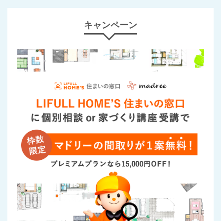
キャンペーン