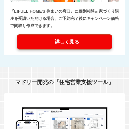
『LIFULL HOME'S 住まいの窓口』に個別相談or家づくり講
座を受講いただける場合、ご予約完了後にキャンペーン価格
で間取り作成できます。
詳しく見る
マドリー開発の『住宅営業支援ツール』