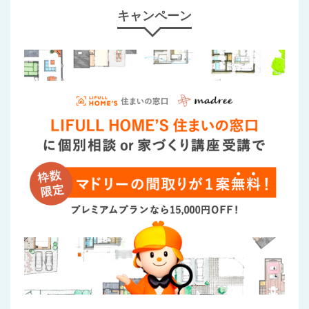
キャンペーン