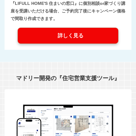
『LIFULL HOME'S 住まいの窓口』に個別相談or家づくり講
座を受講いただける場合、ご予約完了後にキャンペーン価格
で間取り作成できます。
詳しく見る
マドリー開発の『住宅営業支援ツール』