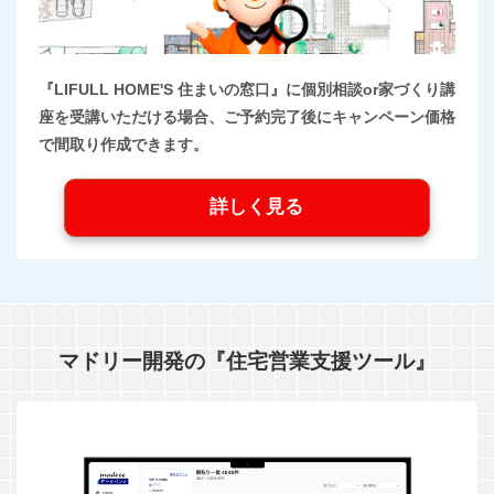
『LIFULL HOME'S 住まいの窓口』に個別相談or家づくり講
座を受講いただける場合、ご予約完了後にキャンペーン価格
で間取り作成できます。
詳しく見る
マドリー開発の『住宅営業支援ツール』