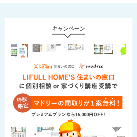
キャンペーン