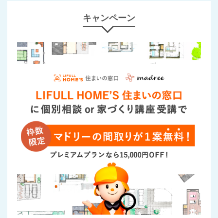
キャンペーン