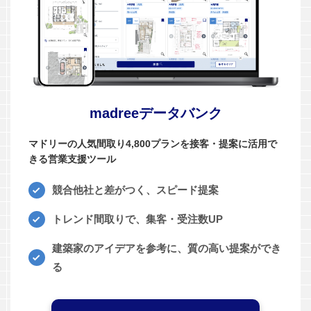
madreeデータバンク
マドリーの人気間取り4,800プランを接客・提案に活用で
きる営業支援ツール
競合他社と差がつく、スピード提案
トレンド間取りで、集客・受注数UP
建築家のアイデアを参考に、質の高い提案ができ
る