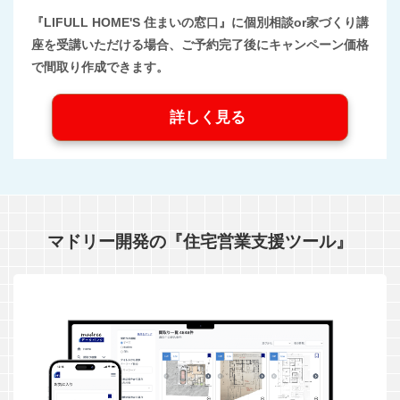
『LIFULL HOME'S 住まいの窓口』に個別相談or家づくり講
座を受講いただける場合、ご予約完了後にキャンペーン価格
で間取り作成できます。
詳しく見る
マドリー開発の『住宅営業支援ツール』