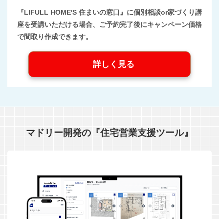
『LIFULL HOME'S 住まいの窓口』に個別相談or家づくり講
座を受講いただける場合、ご予約完了後にキャンペーン価格
で間取り作成できます。
詳しく見る
マドリー開発の『住宅営業支援ツール』