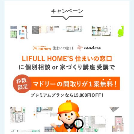
キャンペーン