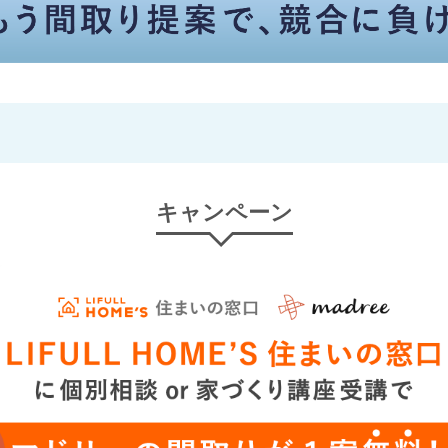
キャンペーン