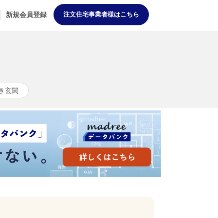
新規会員登録
注文住宅事業者様はこちら
き玄関