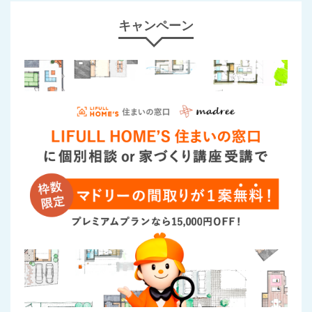
キャンペーン