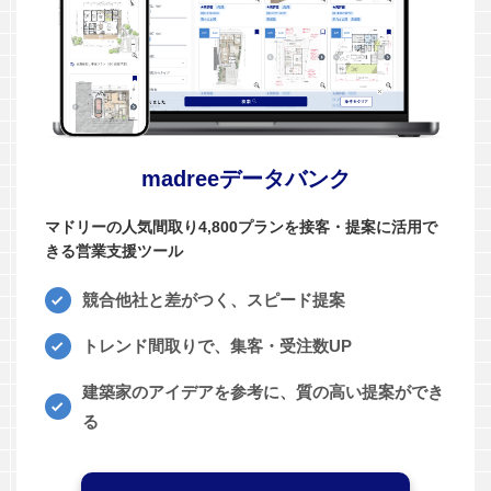
madreeデータバンク
マドリーの人気間取り4,800プランを接客・提案に活用で
きる営業支援ツール
競合他社と差がつく、スピード提案
トレンド間取りで、集客・受注数UP
建築家のアイデアを参考に、質の高い提案ができ
る