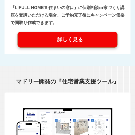
『LIFULL HOME'S 住まいの窓口』に個別相談or家づくり講
座を受講いただける場合、ご予約完了後にキャンペーン価格
で間取り作成できます。
詳しく見る
マドリー開発の『住宅営業支援ツール』