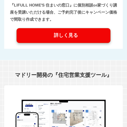
『LIFULL HOME'S 住まいの窓口』に個別相談or家づくり講
座を受講いただける場合、ご予約完了後にキャンペーン価格
で間取り作成できます。
詳しく見る
マドリー開発の『住宅営業支援ツール』