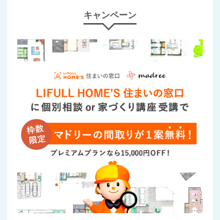
キャンペーン