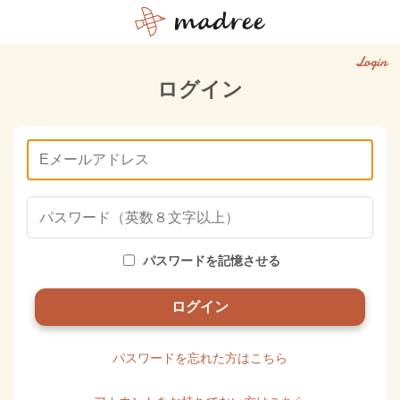
Login
ログイン
パスワードを記憶させる
パスワードを忘れた方はこちら