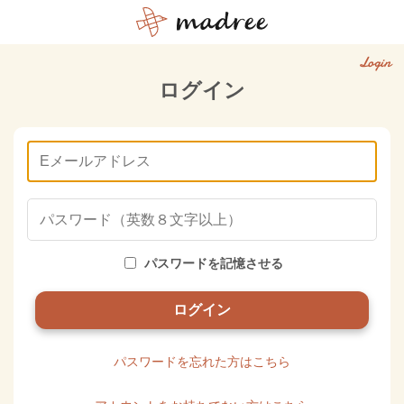
Login
ログイン
パスワードを記憶させる
パスワードを忘れた方はこちら