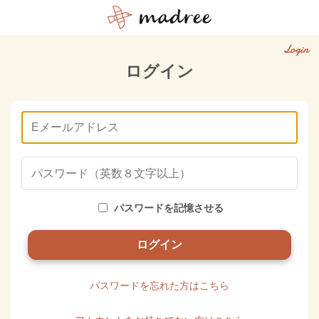
Login
ログイン
パスワードを記憶させる
パスワードを忘れた方はこちら