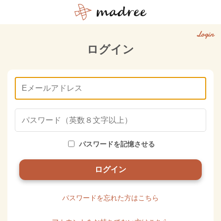
Login
ログイン
パスワードを記憶させる
パスワードを忘れた方はこちら