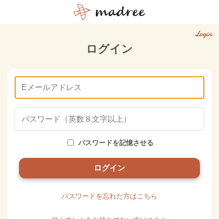
Login
ログイン
パスワードを記憶させる
パスワードを忘れた方はこちら