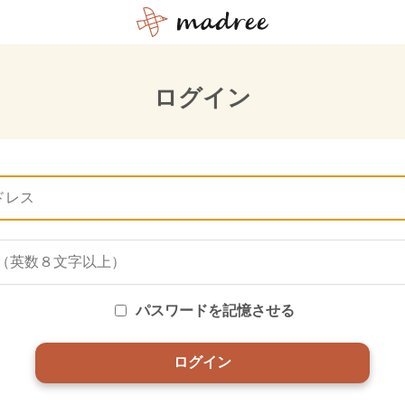
ログイン
パスワードを記憶させる