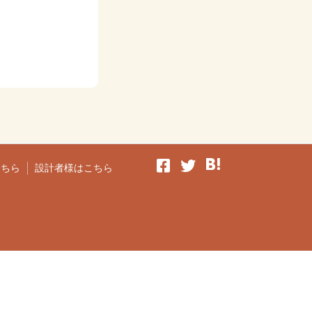
こちら
設計者様はこちら