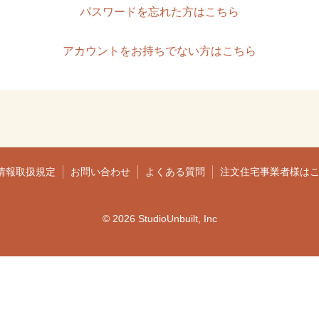
パスワードを忘れた方はこちら
アカウントをお持ちでない方はこちら
情報取扱規定
お問い合わせ
よくある質問
注文住宅事業者様は
© 2026 StudioUnbuilt, Inc