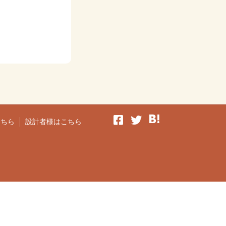
こちら
設計者様はこちら