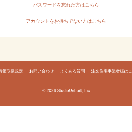
パスワードを忘れた方はこちら
アカウントをお持ちでない方はこちら
情報取扱規定
お問い合わせ
よくある質問
注文住宅事業者様は
© 2026 StudioUnbuilt, Inc