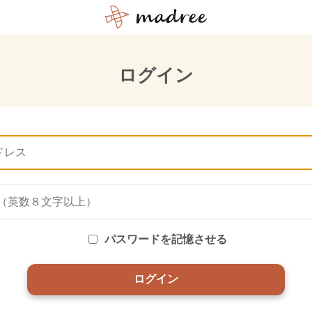
ログイン
パスワードを記憶させる