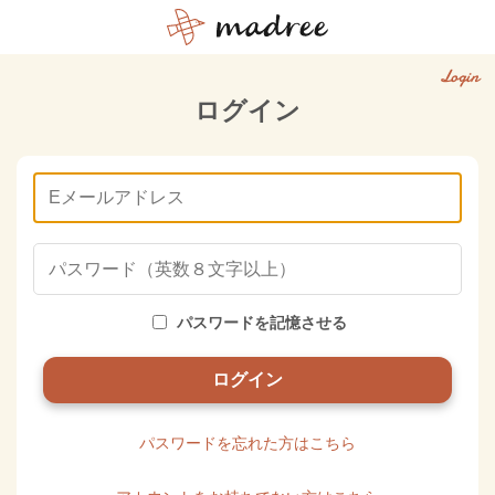
Login
ログイン
パスワードを記憶させる
パスワードを忘れた方はこちら