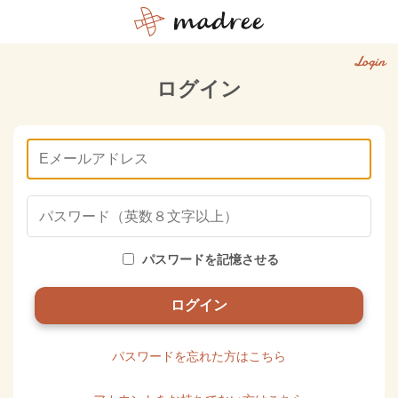
Login
ログイン
パスワードを記憶させる
パスワードを忘れた方はこちら