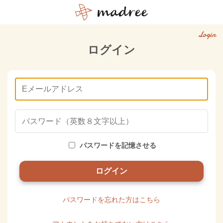
Login
ログイン
パスワードを記憶させる
パスワードを忘れた方はこちら