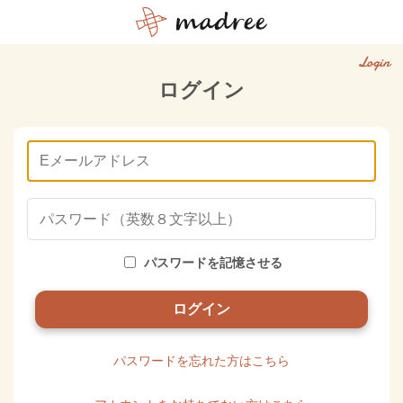
Login
ログイン
パスワードを記憶させる
パスワードを忘れた方はこちら