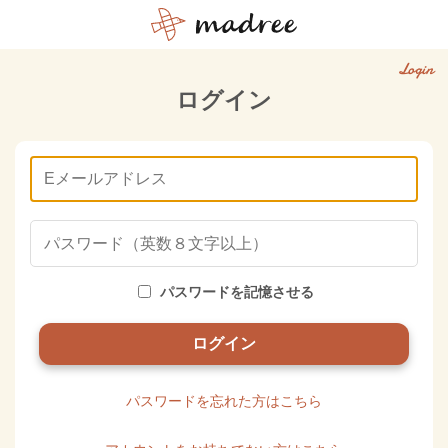
Login
ログイン
パスワードを記憶させる
パスワードを忘れた方はこちら