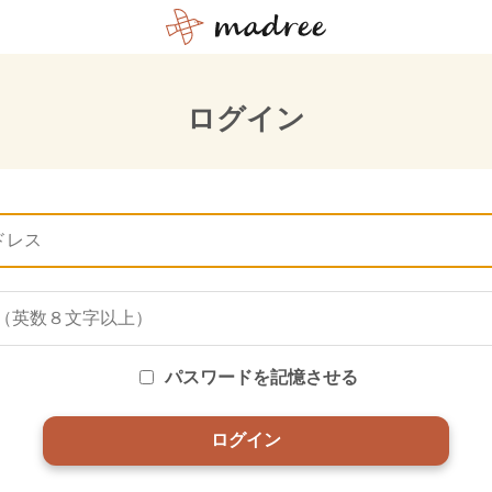
ログイン
パスワードを記憶させる