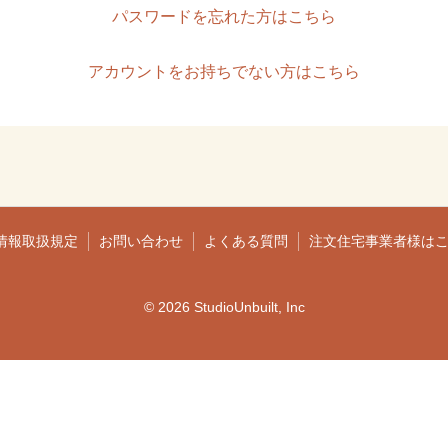
パスワードを忘れた方はこちら
アカウントをお持ちでない方はこちら
情報取扱規定
お問い合わせ
よくある質問
注文住宅事業者様は
© 2026 StudioUnbuilt, Inc