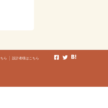
こちら
設計者様はこちら