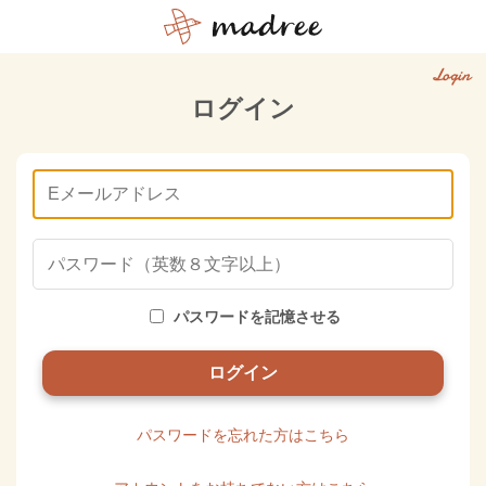
Login
ログイン
パスワードを記憶させる
パスワードを忘れた方はこちら