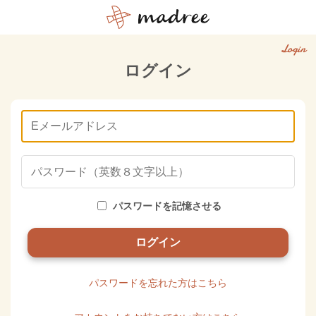
Login
ログイン
パスワードを記憶させる
パスワードを忘れた方はこちら