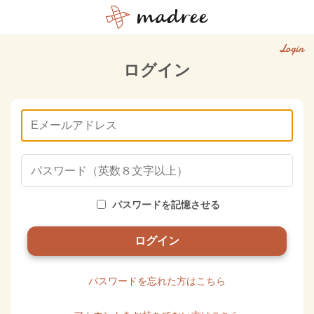
Login
ログイン
パスワードを記憶させる
パスワードを忘れた方はこちら