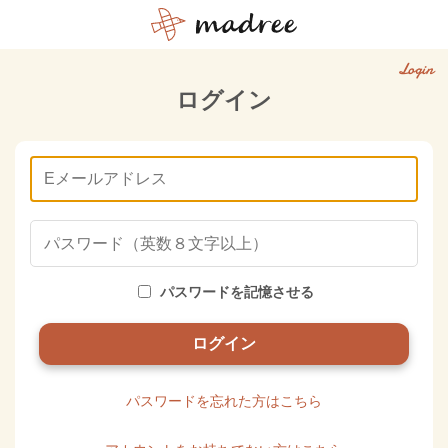
Login
ログイン
パスワードを記憶させる
パスワードを忘れた方はこちら