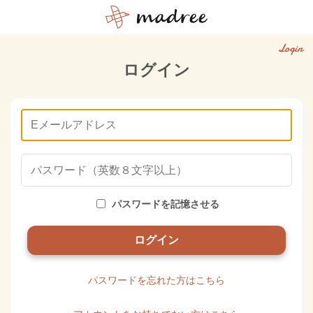
Login
ログイン
パスワードを記憶させる
パスワードを忘れた方はこちら