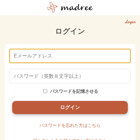
Login
ログイン
パスワードを記憶させる
パスワードを忘れた方はこちら