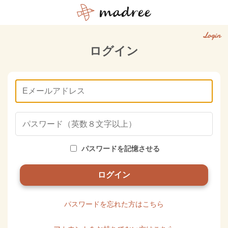
Login
ログイン
パスワードを記憶させる
パスワードを忘れた方はこちら